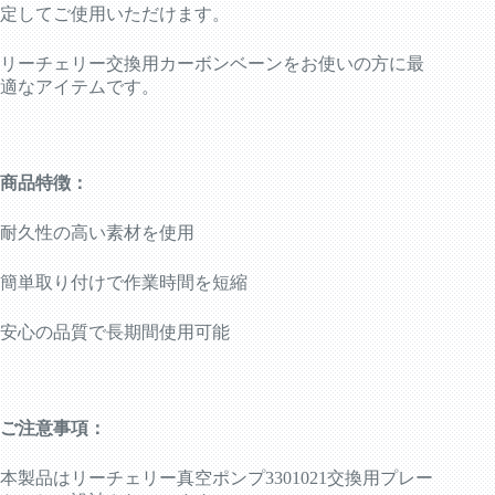
定してご使用いただけます。
リーチェリー交換用カーボンベーンをお使いの方に最
適なアイテムです。
商品特徴：
耐久性の高い素材を使用
簡単取り付けで作業時間を短縮
安心の品質で長期間使用可能
ご注意事項：
本製品はリーチェリー真空ポンプ3301021交換用プレー