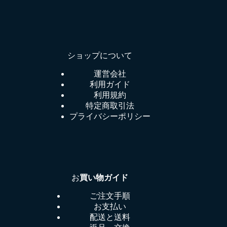
ショップについて
運営会社
利用ガイド
利用規約
特定商取引法
プライバシーポリシー
お
買い物ガイド
ご注文手順
お支払い
配送と送料