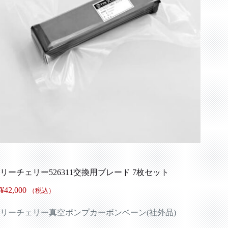
リーチェリー526311交換用ブレード 7枚セット
¥
42,000
（税込）
リーチェリー真空ポンプカーボンベーン(社外品)