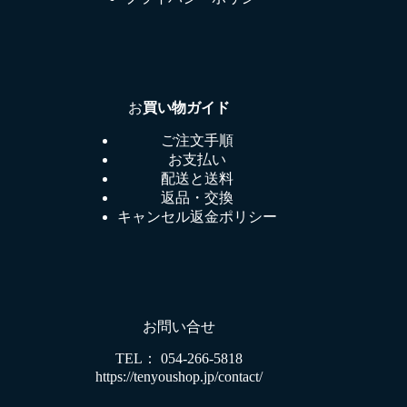
お
買い物ガイド
ご注文手順
お支払い
配送と送料
返品・交換
キャンセル返金ポリシー
お問い合せ
TEL： 054-266-5818
https://tenyoushop.jp/contact/