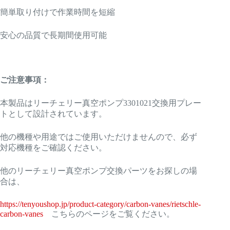
簡単取り付けで作業時間を短縮
安心の品質で長期間使用可能
ご注意事項：
本製品はリーチェリー真空ポンプ3301021交換用プレー
トとして設計されています。
他の機種や用途ではご使用いただけませんので、必ず
対応機種をご確認ください。
他のリーチェリー真空ポンプ交換パーツをお探しの場
合は、
https://tenyoushop.jp/product-category/carbon-vanes/rietschle-
carbon-vanes
こちらのページをご覧ください。