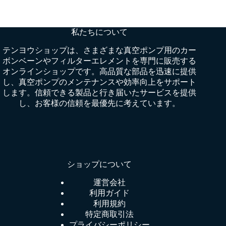
私たちについて
テンヨウショップは、さまざまな真空ポンプ用のカー
ボンベーンやフィルターエレメントを専門に販売する
オンラインショップです。高品質な部品を迅速に提供
し、真空ポンプのメンテナンスや効率向上をサポート
します。信頼できる製品と行き届いたサービスを提供
し、お客様の信頼を最優先に考えています。
ショップについて
運営会社
利用ガイド
利用規約
特定商取引法
プライバシーポリシー