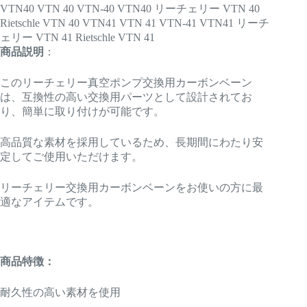
VTN40 VTN 40 VTN-40 VTN40 リーチェリー VTN 40
Rietschle VTN 40 VTN41 VTN 41 VTN-41 VTN41 リーチ
ェリー VTN 41 Rietschle VTN 41
商品説明
：
このリーチェリー真空ポンプ交換用カーボンベーン
は、互換性の高い交換用パーツとして設計されてお
り、簡単に取り付けが可能です。
高品質な素材を採用しているため、長期間にわたり安
定してご使用いただけます。
リーチェリー交換用カーボンベーンをお使いの方に最
適なアイテムです。
商品特徴：
耐久性の高い素材を使用