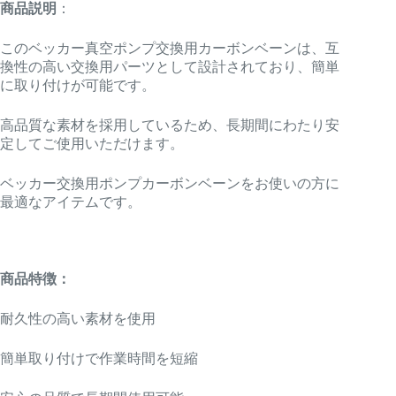
商品説明
：
このベッカー真空ポンプ交換用カーボンベーンは、互
換性の高い交換用パーツとして設計されており、簡単
に取り付けが可能です。
高品質な素材を採用しているため、長期間にわたり安
定してご使用いただけます。
ベッカー交換用ポンプカーボンベーンをお使いの方に
最適なアイテムです。
商品特徴：
耐久性の高い素材を使用
簡単取り付けで作業時間を短縮