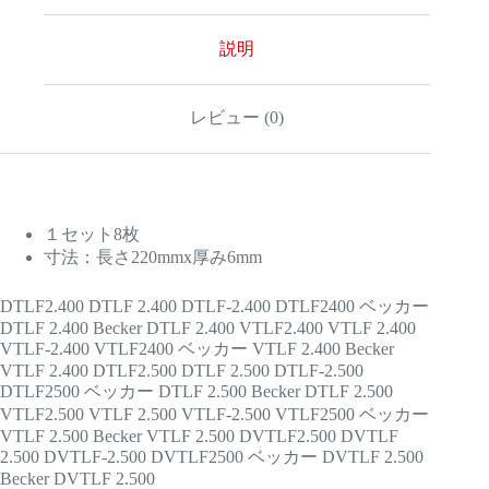
レ
ー
ド
説明
8
枚
セ
レビュー (0)
ッ
ト
個
１セット8枚
寸法：長さ220mmx厚み6mm
DTLF2.400 DTLF 2.400 DTLF-2.400 DTLF2400 ベッカー
DTLF 2.400 Becker DTLF 2.400 VTLF2.400 VTLF 2.400
VTLF-2.400 VTLF2400 ベッカー VTLF 2.400 Becker
VTLF 2.400 DTLF2.500 DTLF 2.500 DTLF-2.500
DTLF2500 ベッカー DTLF 2.500 Becker DTLF 2.500
VTLF2.500 VTLF 2.500 VTLF-2.500 VTLF2500 ベッカー
VTLF 2.500 Becker VTLF 2.500 DVTLF2.500 DVTLF
2.500 DVTLF-2.500 DVTLF2500 ベッカー DVTLF 2.500
Becker DVTLF 2.500