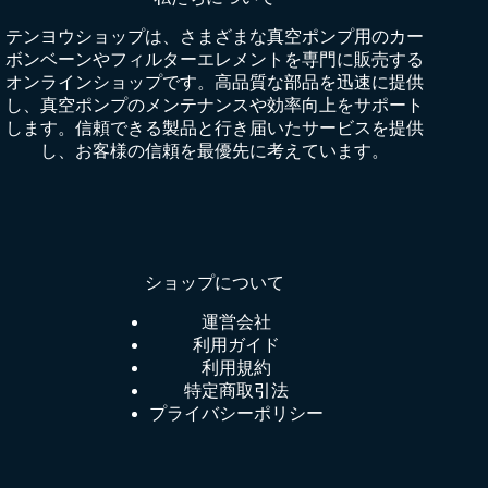
テンヨウショップは、さまざまな真空ポンプ用のカー
ボンベーンやフィルターエレメントを専門に販売する
オンラインショップです。高品質な部品を迅速に提供
し、真空ポンプのメンテナンスや効率向上をサポート
します。信頼できる製品と行き届いたサービスを提供
し、お客様の信頼を最優先に考えています。
ショップについて
運営会社
利用ガイド
利用規約
特定商取引法
プライバシーポリシー