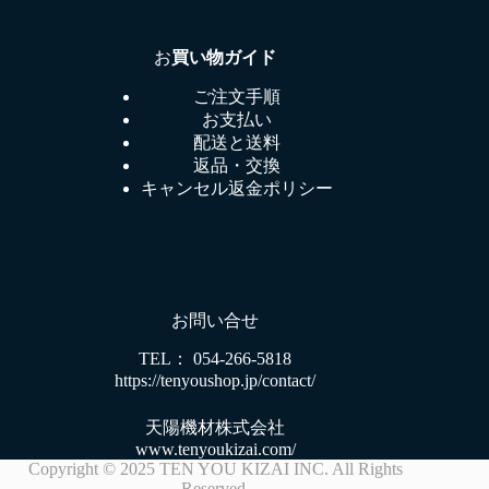
お
買い物ガイド
ご注文手順
お支払い
配送と送料
返品・交換
キャンセル返金ポリシー
お問い合せ
TEL： 054-266-5818
https://tenyoushop.jp/contact/
天陽機材株式会社
www.tenyoukizai.com/
Copyright © 2025 TEN YOU KIZAI INC. All Rights
Reserved.