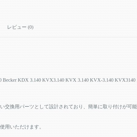
レビュー (0)
Becker KDX 3.140 KVX3.140 KVX 3.140 KVX-3.140 KVX3140
い交換用パーツとして設計されており、簡単に取り付けが可能
使用いただけます。