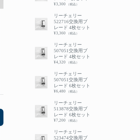
¥
3,300
（税込）
リーチェリー
522716交換用ブ
レード 4枚セット
¥
3,360
（税込）
リーチェリー
507051交換用ブ
レード 4枚セット
¥
4,320
（税込）
リーチェリー
507051交換用ブ
レード 6枚セット
¥
6,480
（税込）
リーチェリー
513878交換用ブ
レード 6枚セット
¥
7,200
（税込）
リーチェリー
523474交換用ブ