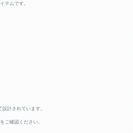
イテムです。
して設計されています。
をご確認ください。