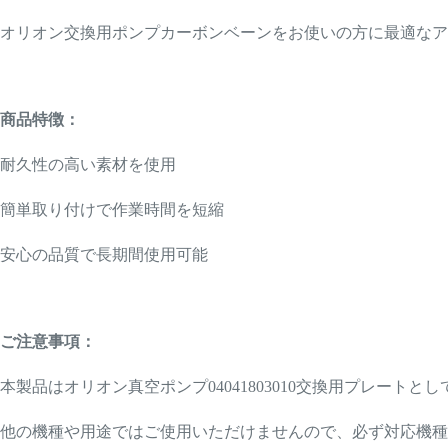
オリオン交換用ポンプカーボンベーンをお使いの方に最適なア
商品特徴：
耐久性の高い素材を使用
簡単取り付けで作業時間を短縮
安心の品質で長期間使用可能
ご注意事項：
本製品はオリオン真空ポンプ04041803010交換用プレートと
他の機種や用途ではご使用いただけませんので、必ず対応機種