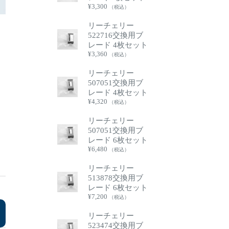
¥
3,300
（税込）
リーチェリー
522716交換用ブ
レード 4枚セット
¥
3,360
（税込）
リーチェリー
507051交換用ブ
レード 4枚セット
¥
4,320
（税込）
リーチェリー
507051交換用ブ
レード 6枚セット
¥
6,480
（税込）
リーチェリー
513878交換用ブ
レード 6枚セット
¥
7,200
（税込）
リーチェリー
523474交換用ブ