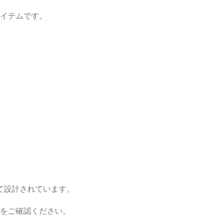
イテムです。
して設計されています。
をご確認ください。