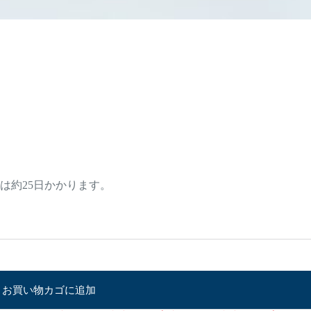
は約25日かかります。
お買い物カゴに追加